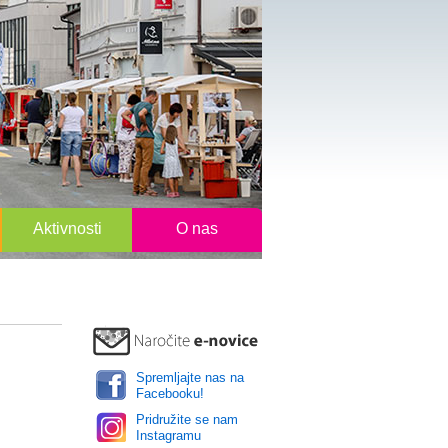
Aktivnosti
O nas
Spremljajte nas na
Facebooku!
Pridružite se nam
Instagramu