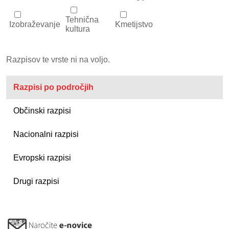
Tehnična
Izobraževanje
Kmetijstvo
kultura
Razpisov te vrste ni na voljo.
Razpisi po področjih
Občinski razpisi
Nacionalni razpisi
Evropski razpisi
Drugi razpisi