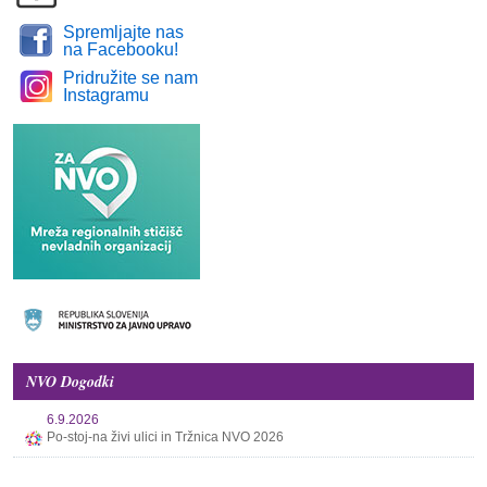
Spremljajte nas
na Facebooku!
Pridružite se nam
Instagramu
NVO Dogodki
6.9.2026
Po-stoj-na živi ulici in Tržnica NVO 2026