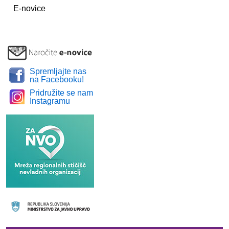
E-novice
Spremljajte nas
na Facebooku!
Pridružite se nam
Instagramu