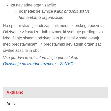
za nevladne organizacije:
posnetek delavnice
Kako pridobiti status
humanitarne organizacije.
Na spletni strani je tudi zapisnik medsektorskega posveta
Odzivanje v času izrednih razmer, ki vsebuje predloge za
izboljšanje sistema odzivanja in je nastal v sodelovanju
med predstavnicami in predstavniki nevladnih organizacij,
civilne zaščite in občin.
Vsa gradiva in več informacij najdete tukaj:
Odzivanje na izredne razmere – ZaNVO
Aktualno
Arhiv